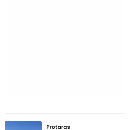
Protaras