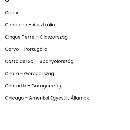
Ciprus
Canberra – Ausztrália
Cinque Terre – Olaszország
Corvo – Portugália
Costa del Sol – Spanyolország
Chalki – Görögország
Chalkidiki – Görögország
Chicago – Amerikai Egyesült Államok