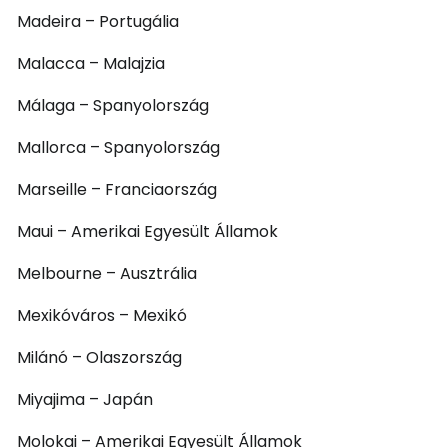
Madeira – Portugália
Malacca – Malajzia
Málaga – Spanyolország
Mallorca – Spanyolország
Marseille – Franciaország
Maui – Amerikai Egyesült Államok
Melbourne – Ausztrália
Mexikóváros – Mexikó
Milánó – Olaszország
Miyajima – Japán
Molokai – Amerikai Egyesült Államok