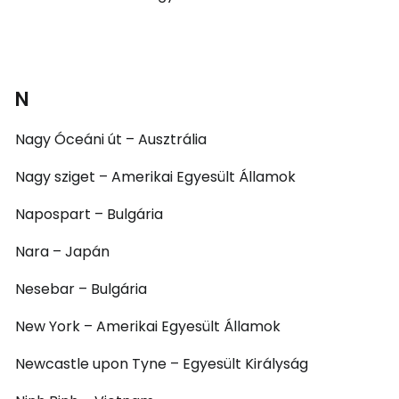
N
Nagy Óceáni út – Ausztrália
Nagy sziget – Amerikai Egyesült Államok
Napospart – Bulgária
Nara – Japán
Nesebar – Bulgária
New York – Amerikai Egyesült Államok
Newcastle upon Tyne – Egyesült Királyság