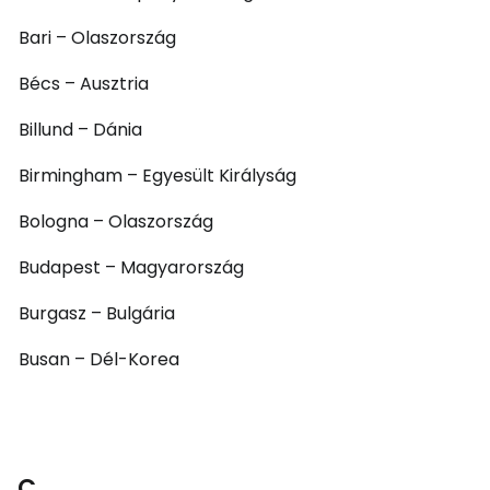
Bari – Olaszország
Bécs – Ausztria
Billund – Dánia
Birmingham – Egyesült Királyság
Bologna – Olaszország
Budapest – Magyarország
Burgasz – Bulgária
Busan – Dél-Korea
C