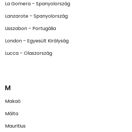
La Gomera – Spanyolország
Lanzarote – Spanyolország
Lisszabon – Portugália
London – Egyesült Királyság
Lucca – Olaszország
M
Makaó
Málta
Mauritius