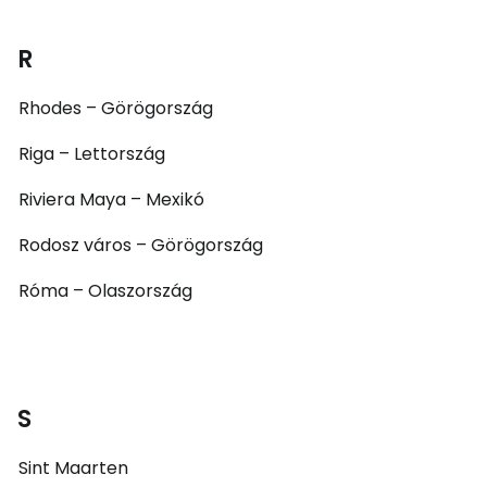
R
Rhodes – Görögország
Riga – Lettország
Riviera Maya – Mexikó
Rodosz város – Görögország
Róma – Olaszország
S
Sint Maarten