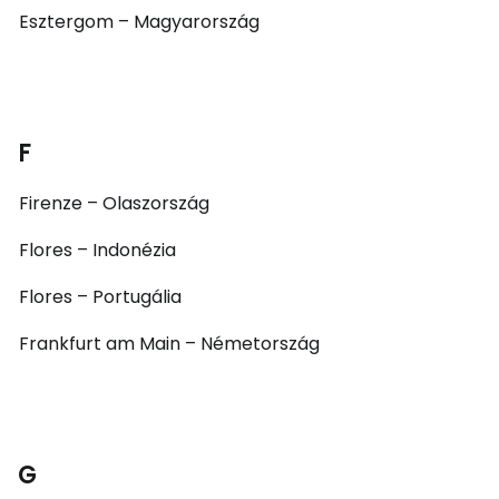
Esztergom – Magyarország
F
Firenze – Olaszország
Flores – Indonézia
Flores – Portugália
Frankfurt am Main – Németország
G