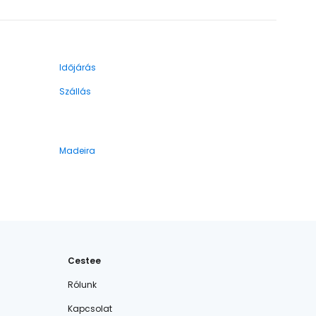
Időjárás
Szállás
Madeira
Cestee
Rólunk
Kapcsolat