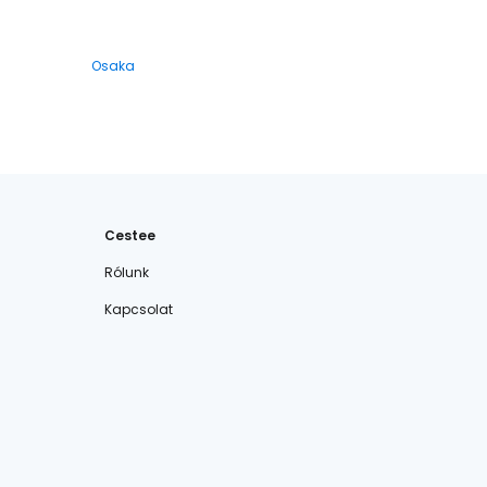
Osaka
Cestee
Rólunk
Kapcsolat