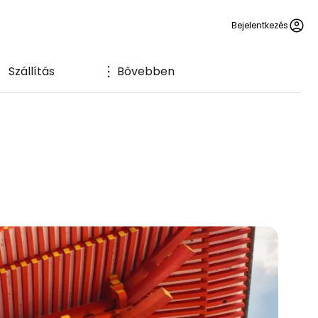
Bejelentkezés
Szállítás
Bővebben