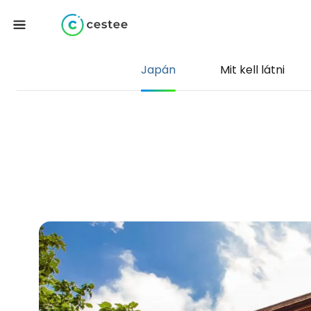
Japán
Mit kell látni