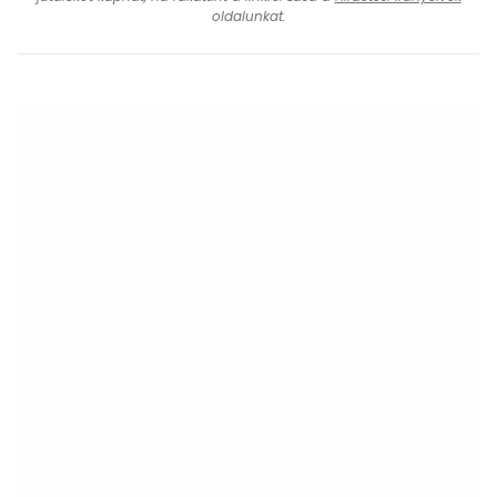
oldalunkat.