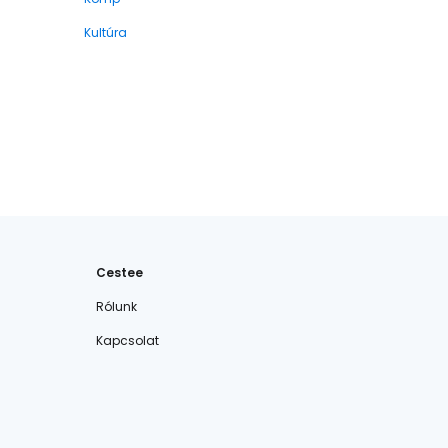
Kultúra
Cestee
Rólunk
Kapcsolat