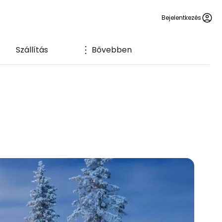
Bejelentkezés
Szállítás
Bővebben