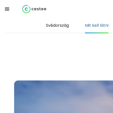
Svédország
Mit kell látni