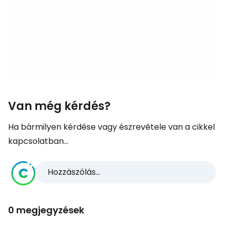
Van még kérdés?
Ha bármilyen kérdése vagy észrevétele van a cikkel
kapcsolatban...
Hozzászólás...
0 megjegyzések