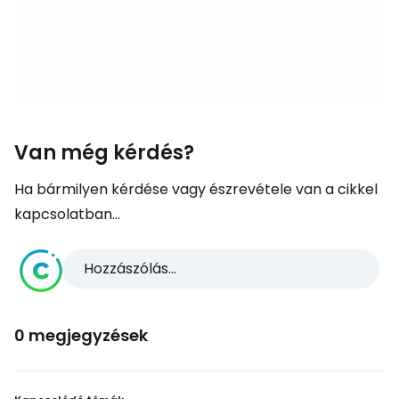
Van még kérdés?
Ha bármilyen kérdése vagy észrevétele van a cikkel
kapcsolatban...
Hozzászólás...
0 megjegyzések