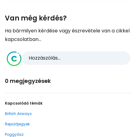
Van még kérdés?
Ha bármilyen kérdése vagy észrevétele van a cikkel
kapcsolatban...
Hozzászólás...
0 megjegyzések
Kapcsolódó témák
British Airways
Repülőjegyek
Poggyász