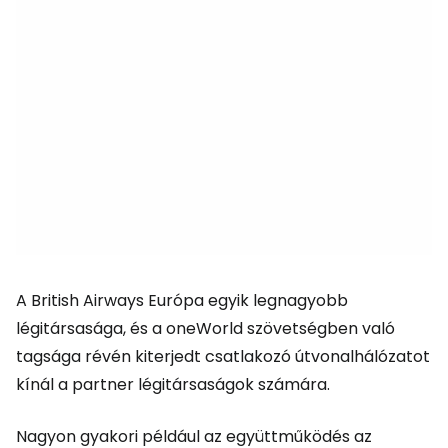
A British Airways Európa egyik legnagyobb
légitársasága, és a oneWorld szövetségben való
tagsága révén kiterjedt csatlakozó útvonalhálózatot
kínál a partner légitársaságok számára.
Nagyon gyakori például az együttműködés az