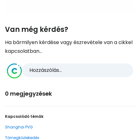
Van még kérdés?
Ha bármilyen kérdése vagy észrevétele van a cikkel
kapcsolatban...
Hozzászólás...
0 megjegyzések
Kapcsolódó témák
Shanghai PVG
Tömegközlekedés