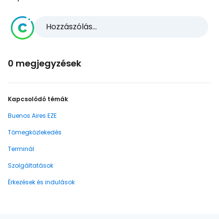
Hozzászólás...
0 megjegyzések
Kapcsolódó témák
Buenos Aires EZE
Tömegközlekedés
Terminál
Szolgáltatások
Érkezések és indulások