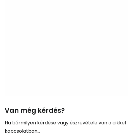
Van még kérdés?
Ha bármilyen kérdése vagy észrevétele van a cikkel
kapcsolatban...