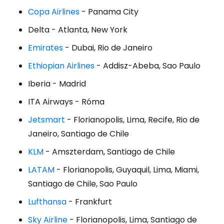
Copa Airlines
- Panama City
Delta - Atlanta, New York
Emirates
- Dubai, Rio de Janeiro
Ethiopian Airlines
- Addisz-Abeba, Sao Paulo
Iberia - Madrid
ITA Airways - Róma
Jetsmart
- Florianopolis, Lima, Recife, Rio de
Janeiro, Santiago de Chile
KLM
- Amszterdam, Santiago de Chile
LATAM
- Florianopolis, Guyaquil, Lima, Miami,
Santiago de Chile, Sao Paulo
Lufthansa
- Frankfurt
Sky Airline
- Florianopolis, Lima, Santiago de