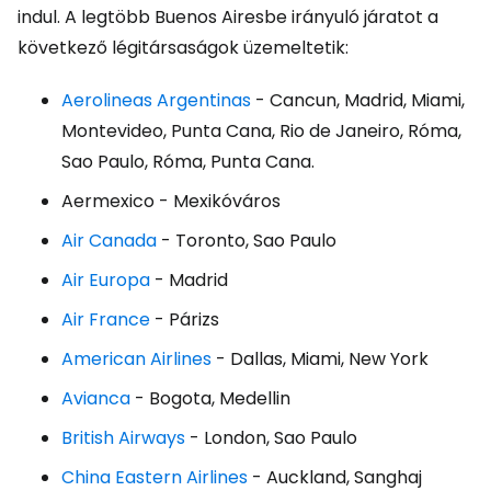
indul. A legtöbb Buenos Airesbe irányuló járatot a
következő légitársaságok üzemeltetik:
Aerolineas Argentinas
- Cancun, Madrid, Miami,
Montevideo, Punta Cana, Rio de Janeiro, Róma,
Sao Paulo, Róma, Punta Cana.
Aermexico - Mexikóváros
Air Canada
- Toronto, Sao Paulo
Air Europa
- Madrid
Air France
- Párizs
American Airlines
- Dallas, Miami, New York
Avianca
- Bogota, Medellin
British Airways
- London, Sao Paulo
China Eastern Airlines
- Auckland, Sanghaj