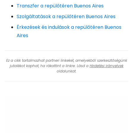
Transzfer a repülőtéren Buenos Aires
Szolgáltatások a repülőtéren Buenos Aires
Érkezések és indulások a repülőtéren Buenos
Aires
Ez a cikk tartalmazhat partneri linkeket, amelyekből szerkesztőségünk
jutalékot kaphat, ha rákattint a linkre. Lásd a
Hirdetési irányelvek
oldalunkat.