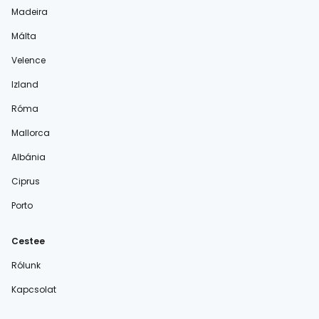
Madeira
Málta
Velence
Izland
Róma
Mallorca
Albánia
Ciprus
Porto
Cestee
Rólunk
Kapcsolat