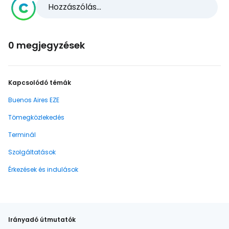
Hozzászólás...
0 megjegyzések
Kapcsolódó témák
Buenos Aires EZE
Tömegközlekedés
Terminál
Szolgáltatások
Érkezések és indulások
Irányadó útmutatók