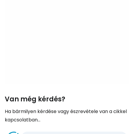
Van még kérdés?
Ha bármilyen kérdése vagy észrevétele van a cikkel
kapcsolatban...