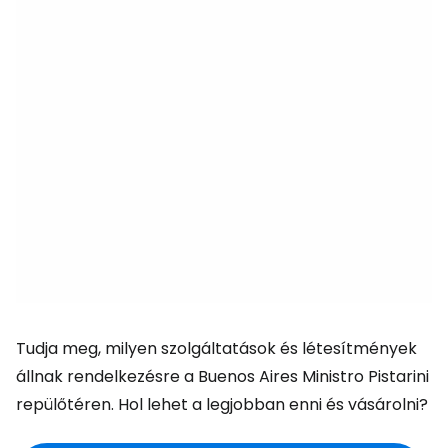
Tudja meg, milyen szolgáltatások és létesítmények
állnak rendelkezésre a Buenos Aires Ministro Pistarini
repülőtéren. Hol lehet a legjobban enni és vásárolni?