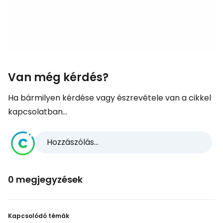
Van még kérdés?
Ha bármilyen kérdése vagy észrevétele van a cikkel
kapcsolatban...
Hozzászólás...
0 megjegyzések
Kapcsolódó témák