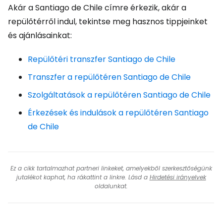
Akár a Santiago de Chile címre érkezik, akár a
repülőtérről indul, tekintse meg hasznos tippjeinket
és ajánlásainkat:
Repülőtéri transzfer Santiago de Chile
Transzfer a repülőtéren Santiago de Chile
Szolgáltatások a repülőtéren Santiago de Chile
Érkezések és indulások a repülőtéren Santiago
de Chile
Ez a cikk tartalmazhat partneri linkeket, amelyekből szerkesztőségünk
jutalékot kaphat, ha rákattint a linkre. Lásd a
Hirdetési irányelvek
oldalunkat.