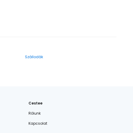
Szállodák
Cestee
Rólunk
Kapcsolat