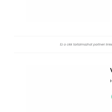
Ez a cikk tartalmazhat partneri lin