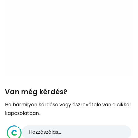
Van még kérdés?
Ha bármilyen kérdése vagy észrevétele van a cikkel
kapcsolatban...
Hozzászólás...