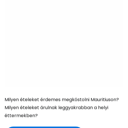
Milyen ételeket érdemes megkóstolni Mauritiuson?
Milyen ételeket árulnak leggyakrabban a helyi
éttermekben?