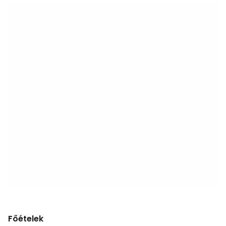
Főételek