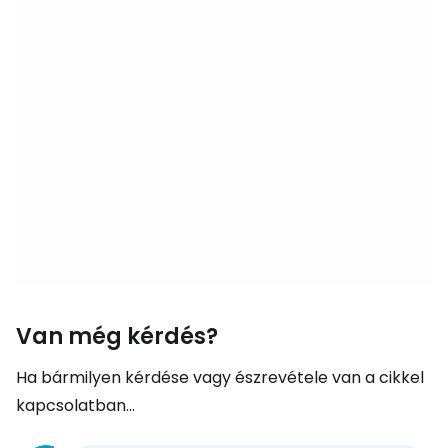
Van még kérdés?
Ha bármilyen kérdése vagy észrevétele van a cikkel
kapcsolatban...