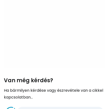
Van még kérdés?
Ha bármilyen kérdése vagy észrevétele van a cikkel
kapcsolatban...