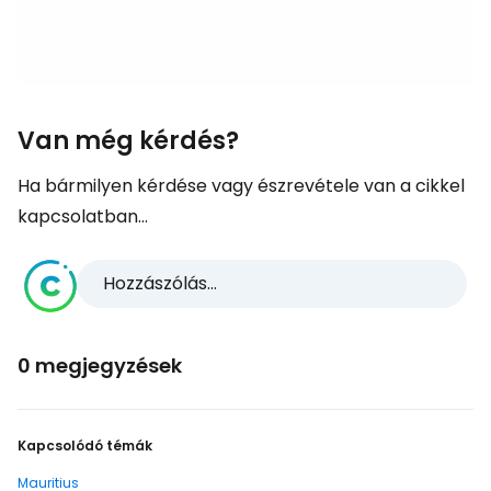
Van még kérdés?
Ha bármilyen kérdése vagy észrevétele van a cikkel
kapcsolatban...
Hozzászólás...
0 megjegyzések
Kapcsolódó témák
Mauritius