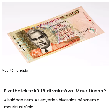
Mauritániai rúpia
Fizethetek-e külföldi valutával Mauritiuson?
Általában nem. Az egyetlen hivatalos pénznem a
mauritiusi rúpia.