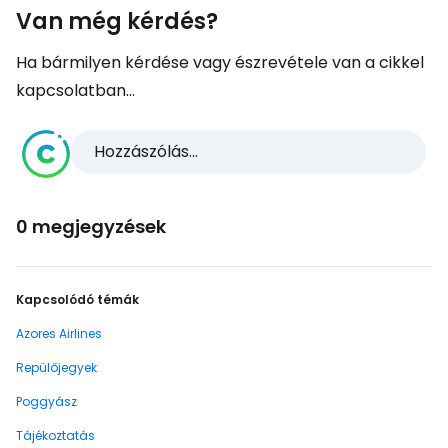
Van még kérdés?
Ha bármilyen kérdése vagy észrevétele van a cikkel
kapcsolatban...
Hozzászólás...
0 megjegyzések
Kapcsolódó témák
Azores Airlines
Repülőjegyek
Poggyász
Tájékoztatás