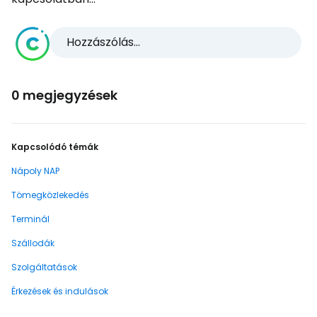
Hozzászólás...
0 megjegyzések
Kapcsolódó témák
Nápoly NAP
Tömegközlekedés
Terminál
Szállodák
Szolgáltatások
Érkezések és indulások