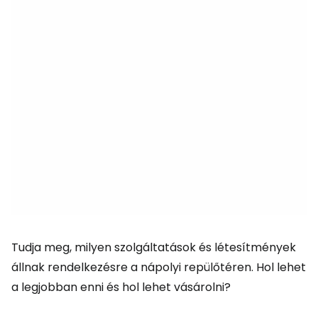
Tudja meg, milyen szolgáltatások és létesítmények
állnak rendelkezésre a nápolyi repülőtéren. Hol lehet
a legjobban enni és hol lehet vásárolni?