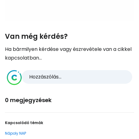
Van még kérdés?
Ha bármilyen kérdése vagy észrevétele van a cikkel
kapcsolatban...
Hozzászólás...
0 megjegyzések
Kapcsolódó témák
Nápoly NAP