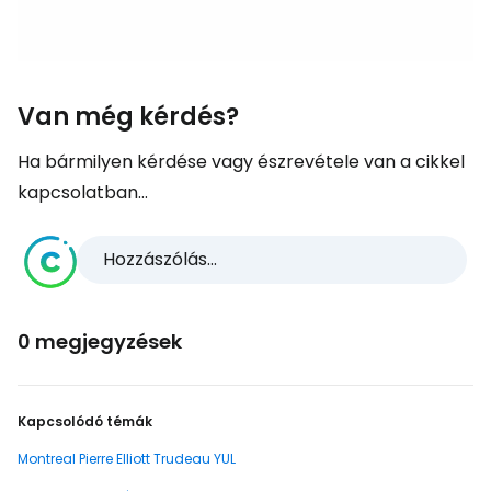
Van még kérdés?
Ha bármilyen kérdése vagy észrevétele van a cikkel
kapcsolatban...
Hozzászólás...
0 megjegyzések
Kapcsolódó témák
Montreal Pierre Elliott Trudeau YUL