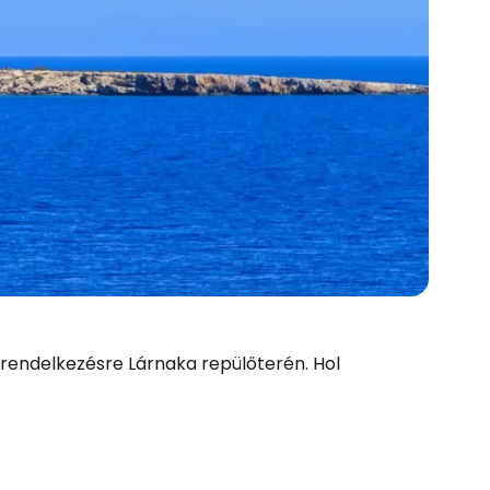
 rendelkezésre Lárnaka repülőterén. Hol