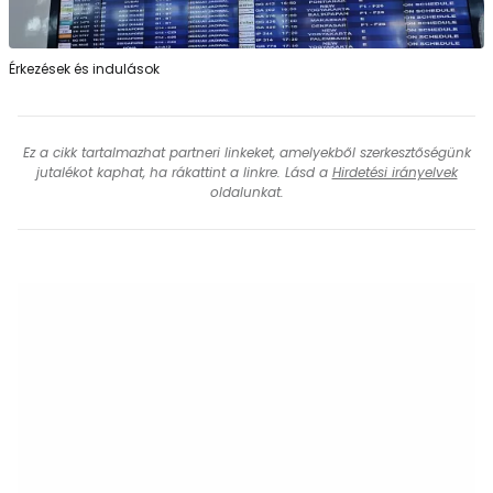
Érkezések és indulások
Ez a cikk tartalmazhat partneri linkeket, amelyekből szerkesztőségünk
jutalékot kaphat, ha rákattint a linkre. Lásd a
Hirdetési irányelvek
oldalunkat.