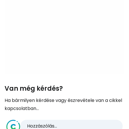
Van még kérdés?
Ha bármilyen kérdése vagy észrevétele van a cikkel
kapcsolatban...
Hozzászólás...