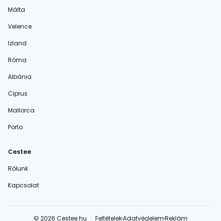
Málta
Velence
Izland
Róma
Albánia
Ciprus
Mallorca
Porto
Cestee
Rólunk
Kapcsolat
© 2026 Cestee.hu
Feltételek
Adatvédelem
Reklám