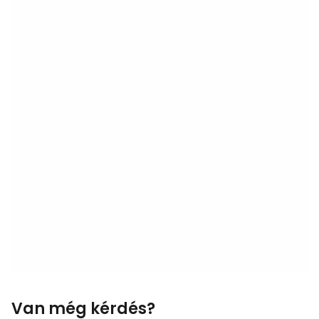
Van még kérdés?