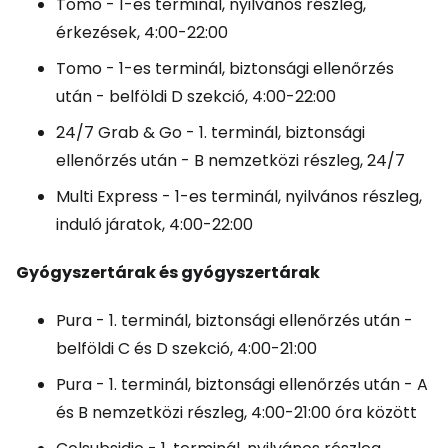
Tomo - 1-es terminál, nyilvános részleg,
érkezések, 4:00-22:00
Tomo - 1-es terminál, biztonsági ellenőrzés
után - belföldi D szekció, 4:00-22:00
24/7 Grab & Go - 1. terminál, biztonsági
ellenőrzés után - B nemzetközi részleg, 24/7
Multi Express - 1-es terminál, nyilvános részleg,
induló járatok, 4:00-22:00
Gyógyszertárak és gyógyszertárak
Pura - 1. terminál, biztonsági ellenőrzés után -
belföldi C és D szekció, 4:00-21:00
Pura - 1. terminál, biztonsági ellenőrzés után - A
és B nemzetközi részleg, 4:00-21:00 óra között