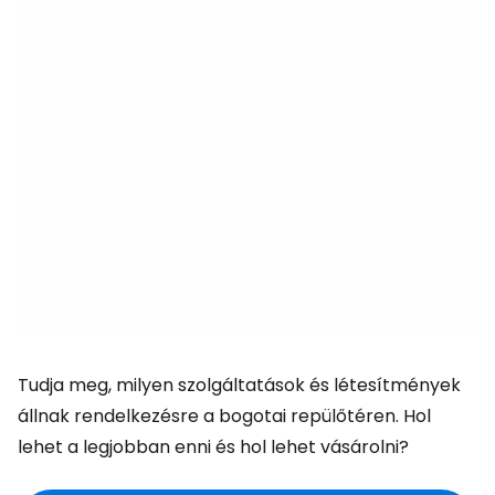
Tudja meg, milyen szolgáltatások és létesítmények
állnak rendelkezésre a bogotai repülőtéren. Hol
lehet a legjobban enni és hol lehet vásárolni?