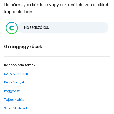
Ha bármilyen kérdése vagy észrevétele van a cikkel
kapcsolatban...
Hozzászólás...
0 megjegyzések
Kapcsolódó témák
SATA Air Acores
Repülőjegyek
Poggyász
Tájékoztatás
Szolgáltatások