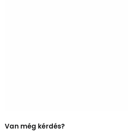
Van még kérdés?