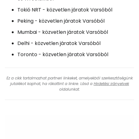
Tokió NRT - közvetlen járatok Varsóból
Peking - közvetlen járatok Varsóból
Mumbai - közvetlen járatok Varsóból
Delhi - közvetlen járatok Varsóból
Toronto - közvetlen járatok Varsóból
Ez a cikk tartalmazhat partneri linkeket, amelyekből szerkesztőségünk
jutalékot kaphat, ha rákattint a linkre. Lásd a
Hirdetési irányelvek
oldalunkat.