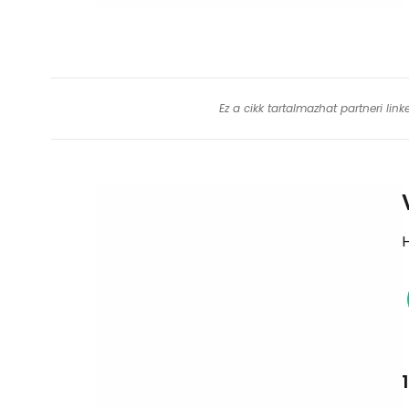
Ez a cikk tartalmazhat partneri lin