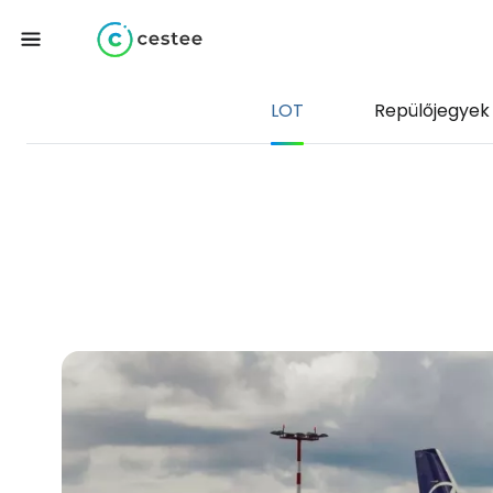
LOT
Repülőjegyek