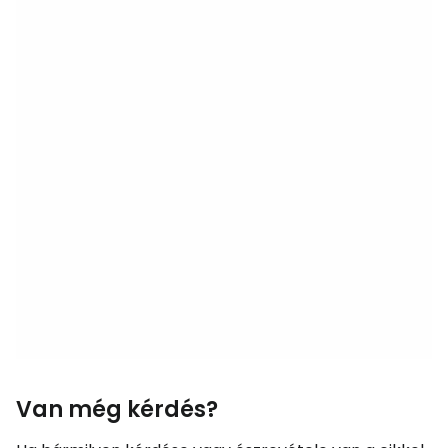
Van még kérdés?