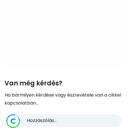
Van még kérdés?
Ha bármilyen kérdése vagy észrevétele van a cikkel
kapcsolatban...
Hozzászólás...