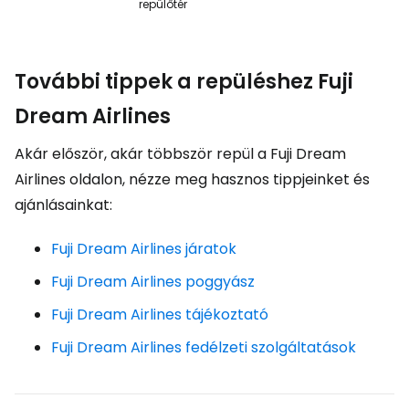
repülőtér
További tippek a repüléshez Fuji
Dream Airlines
Akár először, akár többször repül a Fuji Dream
Airlines oldalon, nézze meg hasznos tippjeinket és
ajánlásainkat:
Fuji Dream Airlines járatok
Fuji Dream Airlines poggyász
Fuji Dream Airlines tájékoztató
Fuji Dream Airlines fedélzeti szolgáltatások