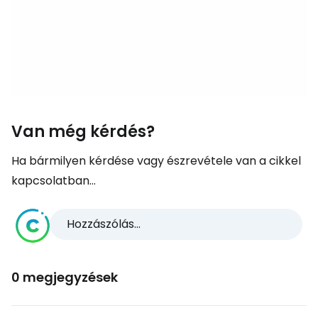
Van még kérdés?
Ha bármilyen kérdése vagy észrevétele van a cikkel
kapcsolatban...
Hozzászólás...
0 megjegyzések