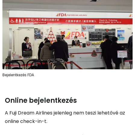
Bejelentkezés FDA
Online bejelentkezés
A Fuji Dream Airlines jelenleg nem teszi lehetővé az
online check-in-t.