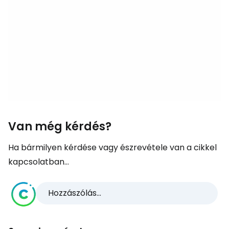
Van még kérdés?
Ha bármilyen kérdése vagy észrevétele van a cikkel
kapcsolatban...
Hozzászólás...