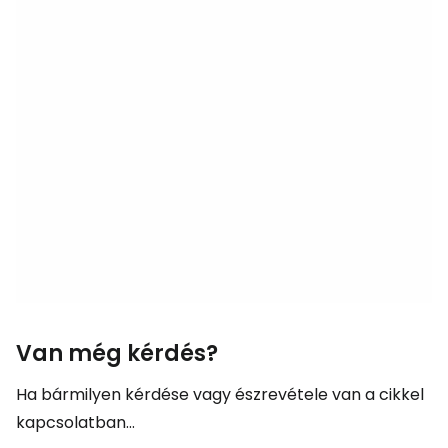
Van még kérdés?
Ha bármilyen kérdése vagy észrevétele van a cikkel
kapcsolatban...