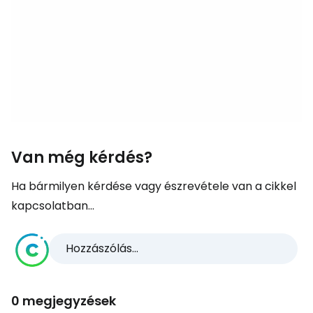
Van még kérdés?
Ha bármilyen kérdése vagy észrevétele van a cikkel
kapcsolatban...
Hozzászólás...
0 megjegyzések