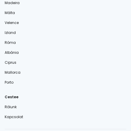
Madeira
Málta
Velence
Izland
Róma
Albánia
Ciprus
Mallorca
Porto
Cestee
Rólunk
Kapcsolat