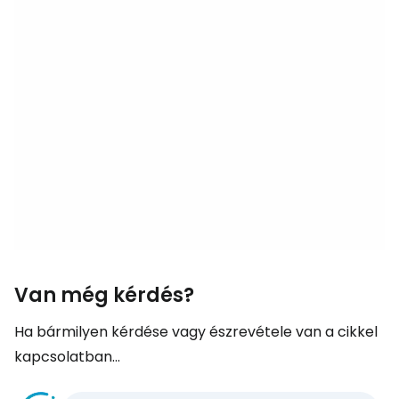
Van még kérdés?
Ha bármilyen kérdése vagy észrevétele van a cikkel
kapcsolatban...