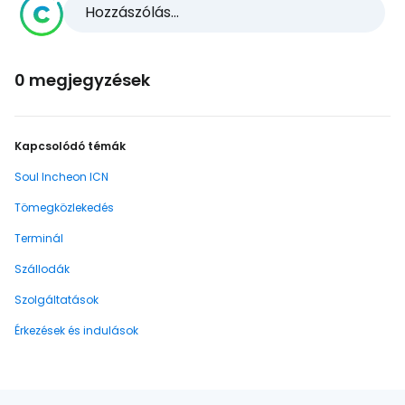
Hozzászólás...
0 megjegyzések
Kapcsolódó témák
Soul Incheon ICN
Tömegközlekedés
Terminál
Szállodák
Szolgáltatások
Érkezések és indulások