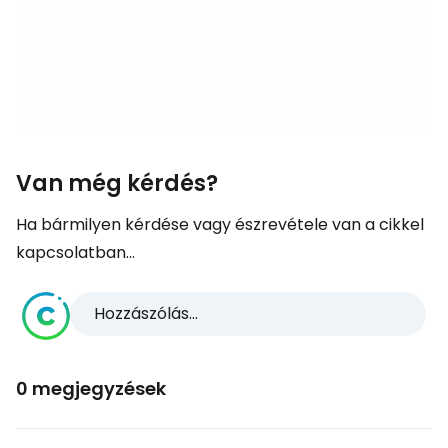
Van még kérdés?
Ha bármilyen kérdése vagy észrevétele van a cikkel
kapcsolatban...
Hozzászólás...
0 megjegyzések