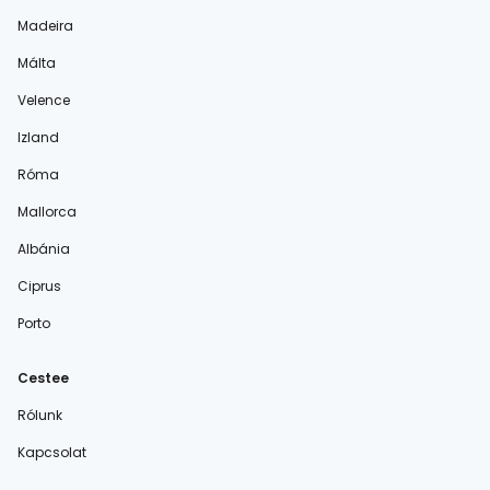
Madeira
Málta
Velence
Izland
Róma
Mallorca
Albánia
Ciprus
Porto
Cestee
Rólunk
Kapcsolat