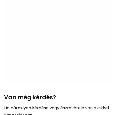
Van még kérdés?
Ha bármilyen kérdése vagy észrevétele van a cikkel