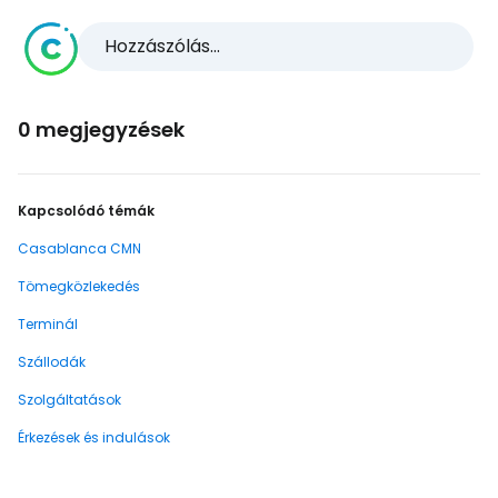
Hozzászólás...
0 megjegyzések
Kapcsolódó témák
Casablanca CMN
Tömegközlekedés
Terminál
Szállodák
Szolgáltatások
Érkezések és indulások