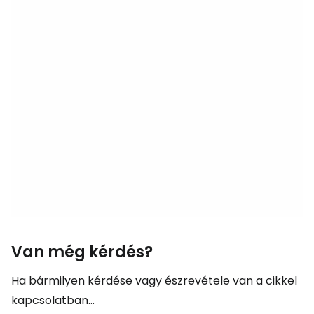
Van még kérdés?
Ha bármilyen kérdése vagy észrevétele van a cikkel
kapcsolatban...