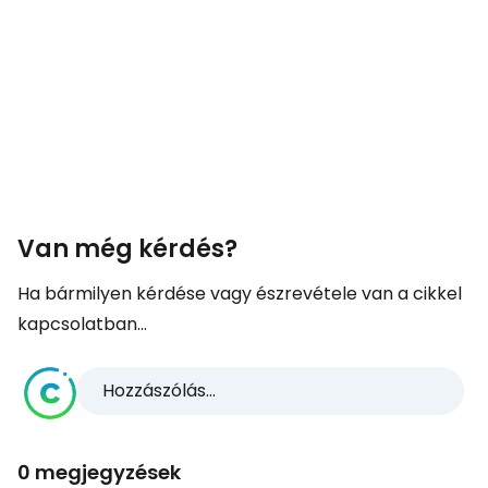
Van még kérdés?
Ha bármilyen kérdése vagy észrevétele van a cikkel
kapcsolatban...
Hozzászólás...
0 megjegyzések