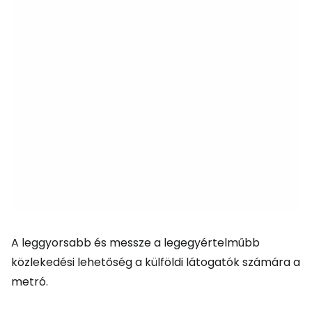
A leggyorsabb és messze a legegyértelműbb
közlekedési lehetőség a külföldi látogatók számára a
metró.