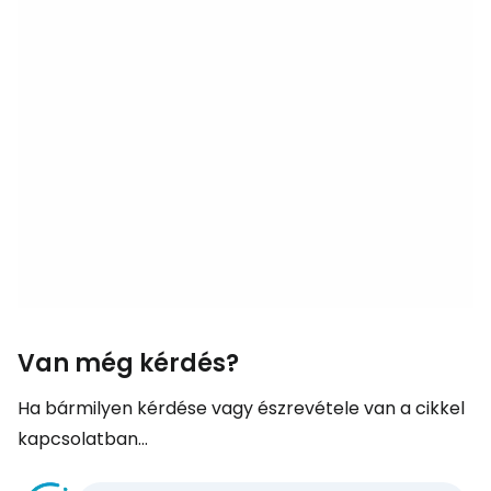
Van még kérdés?
Ha bármilyen kérdése vagy észrevétele van a cikkel
kapcsolatban...