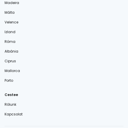
Madeira
Málta
Velence
Izland
Róma
Albánia
Ciprus
Mallorca
Porto
Cestee
Rólunk
Kapcsolat