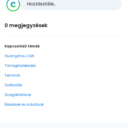
Hozzászólás...
0 megjegyzések
Kapcsolódó témák
Guangzhou CAN
Tömegközlekedés
Terminál
Szállodák
Szolgáltatások
Érkezések és indulások