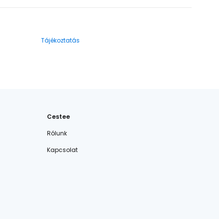
Tájékoztatás
Cestee
Rólunk
Kapcsolat