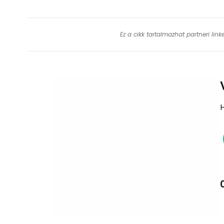
Ez a cikk tartalmazhat partneri lin