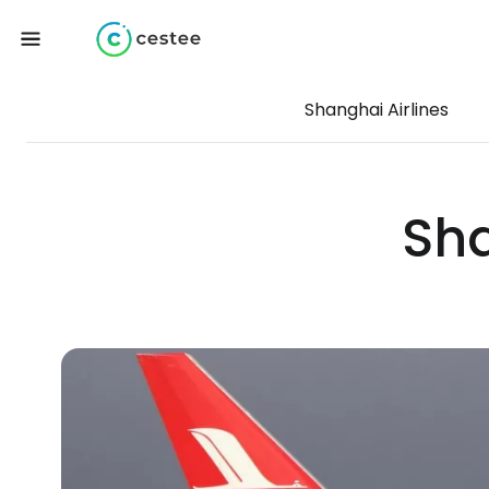
Shanghai Airlines
Sha