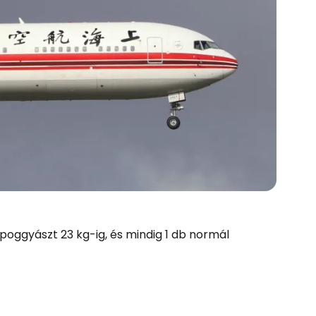
 poggyászt 23 kg-ig, és mindig 1 db normál