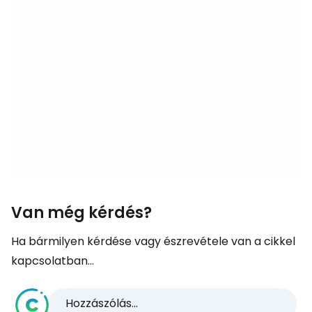
Van még kérdés?
Ha bármilyen kérdése vagy észrevétele van a cikkel
kapcsolatban...
Hozzászólás...