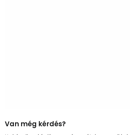
Van még kérdés?