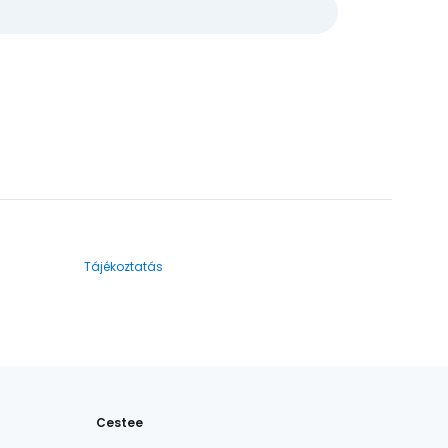
Tájékoztatás
Cestee