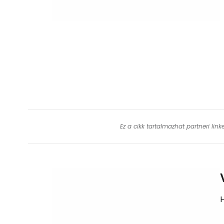
Ez a cikk tartalmazhat partneri lin