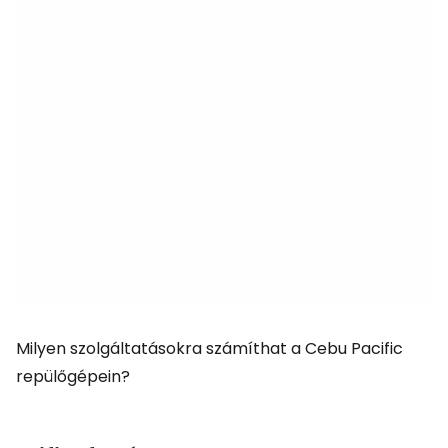
Milyen szolgáltatásokra számíthat a Cebu Pacific
repülőgépein?