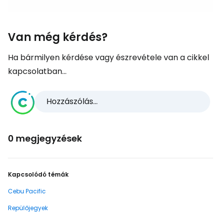
Van még kérdés?
Ha bármilyen kérdése vagy észrevétele van a cikkel
kapcsolatban...
Hozzászólás...
0 megjegyzések
Kapcsolódó témák
Cebu Pacific
Repülőjegyek