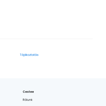
Tájékoztatás
Cestee
Rólunk