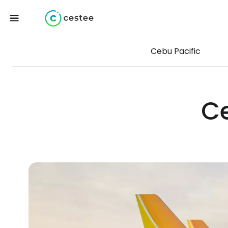
Cebu Pacific
Ce