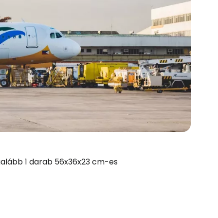
legalább 1 darab 56x36x23 cm-es