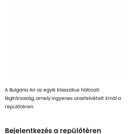
A Bulgaria Air az egyik klasszikus hálózati
légitársaság, amely ingyenes utasfelvételt kínál a
repülőtéren.
Bejelentkezés a repülőtéren