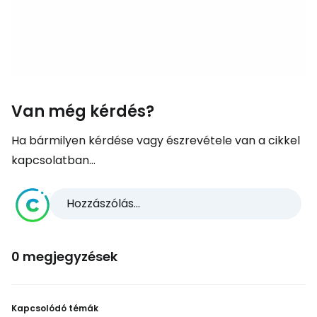
Van még kérdés?
Ha bármilyen kérdése vagy észrevétele van a cikkel
kapcsolatban...
Hozzászólás...
0 megjegyzések
Kapcsolódó témák