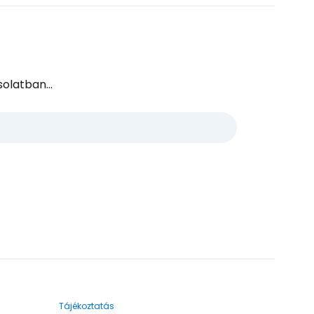
olatban...
Tájékoztatás