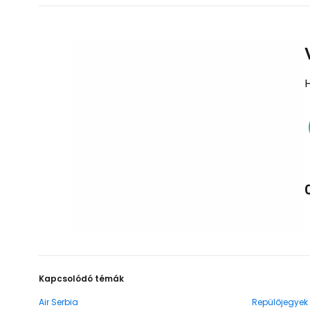
Kapcsolódó témák
Air Serbia
Repülőjegyek